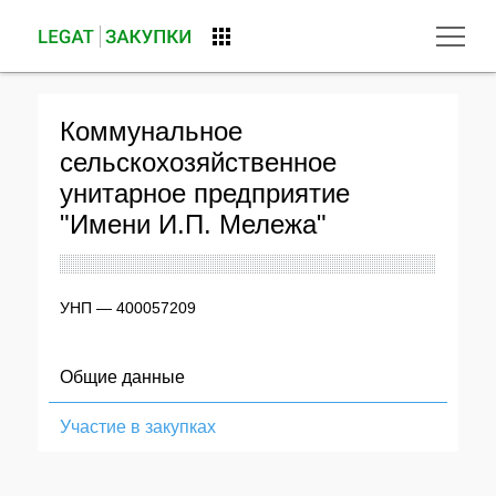
Коммунальное
сельскохозяйственное
унитарное предприятие
"Имени И.П. Мележа"
УНП — 400057209
Общие данные
Участие в закупках